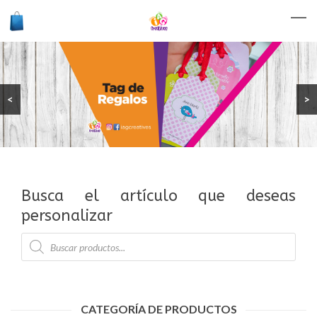
<
>
Busca el artículo que deseas
personalizar
CATEGORÍA DE PRODUCTOS