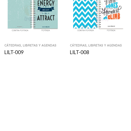
CÁTEDRAS, LIBRETAS Y AGENDAS
CÁTEDRAS, LIBRETAS Y AGENDAS
LILT-009
LILT-008