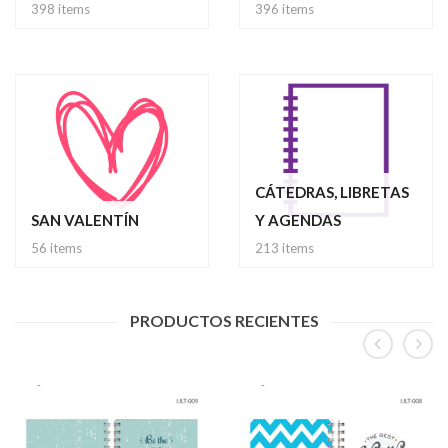
398 items
396 items
CÁTEDRAS, LIBRETAS
SAN VALENTÍN
Y AGENDAS
56 items
213 items
PRODUCTOS RECIENTES