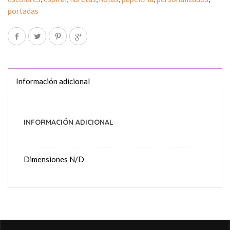
portadas
Información adicional
INFORMACIÓN ADICIONAL
Dimensiones
N/D