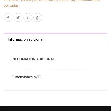
portadas
Información adicional
INFORMACIÓN ADICIONAL
Dimensiones
N/D