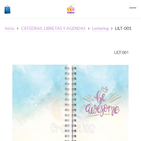
Inicio
CÁTEDRAS, LIBRETAS Y AGENDAS
Lettering
LILT-001