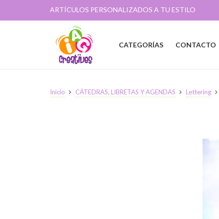
ARTÍCULOS PERSONALIZADOS A TU ESTILO
CATEGORÍAS
CONTACTO
Inicio
CÁTEDRAS, LIBRETAS Y AGENDAS
Lettering