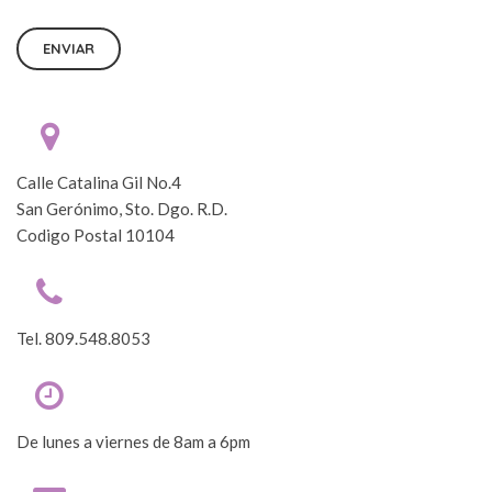
Calle Catalina Gil No.4
San Gerónimo, Sto. Dgo. R.D.
Codigo Postal 10104
Tel. 809.548.8053
De lunes a viernes de 8am a 6pm