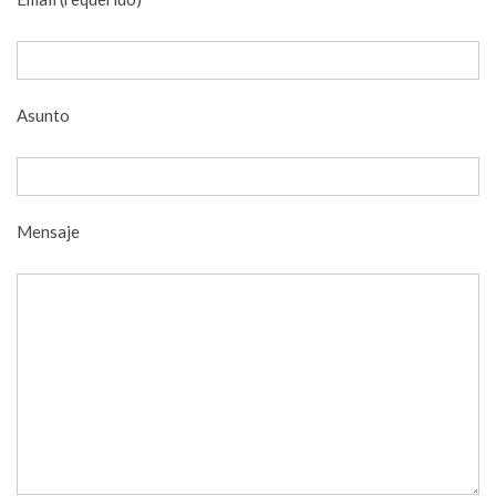
Asunto
Mensaje