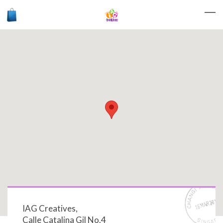
IAG Creatives,
Calle Catalina Gil No.4