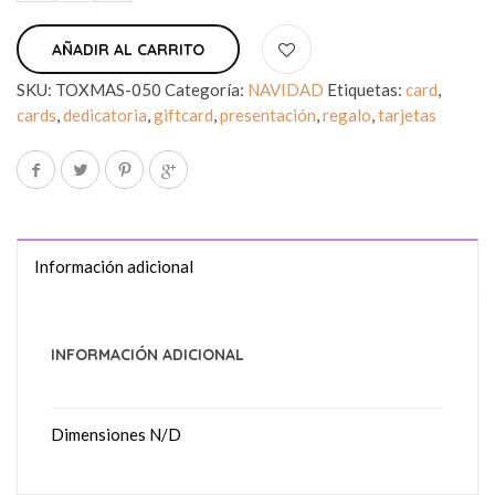
AÑADIR AL CARRITO
SKU:
TOXMAS-050
Categoría:
NAVIDAD
Etiquetas:
card
,
cards
,
dedicatoria
,
giftcard
,
presentación
,
regalo
,
tarjetas
Información adicional
INFORMACIÓN ADICIONAL
Dimensiones
N/D