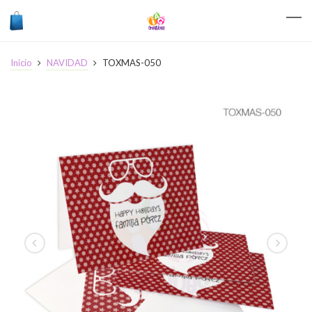
Inicio
NAVIDAD
TOXMAS-050