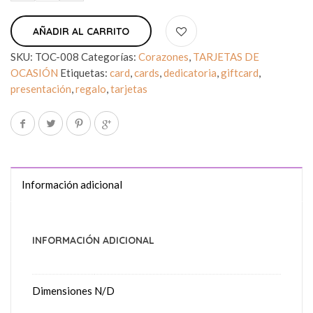
AÑADIR AL CARRITO
SKU:
TOC-008
Categorías:
Corazones
,
TARJETAS DE
OCASIÓN
Etiquetas:
card
,
cards
,
dedicatoria
,
giftcard
,
presentación
,
regalo
,
tarjetas
Información adicional
INFORMACIÓN ADICIONAL
Dimensiones
N/D