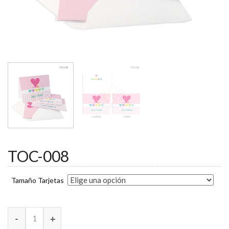
TOC-008
Tamaño Tarjetas