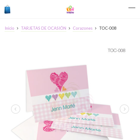
Inicio
TARJETAS DE OCASIÓN
Corazones
TOC-008