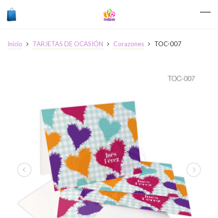
Inicio
TARJETAS DE OCASIÓN
Corazones
TOC-007