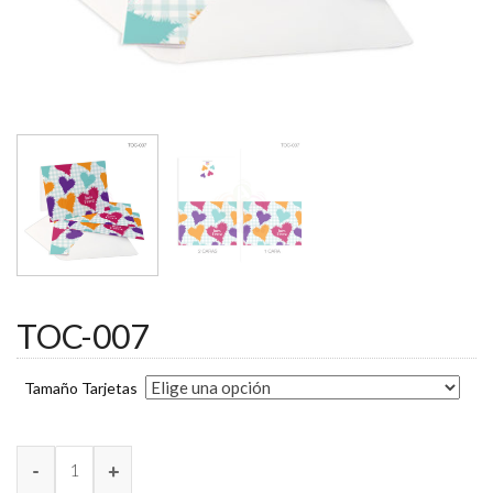
TOC-007
Tamaño Tarjetas