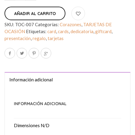
AÑADIR AL CARRITO
SKU:
TOC-007
Categorías:
Corazones
,
TARJETAS DE
OCASIÓN
Etiquetas:
card
,
cards
,
dedicatoria
,
giftcard
,
presentación
,
regalo
,
tarjetas
Información adicional
INFORMACIÓN ADICIONAL
Dimensiones
N/D