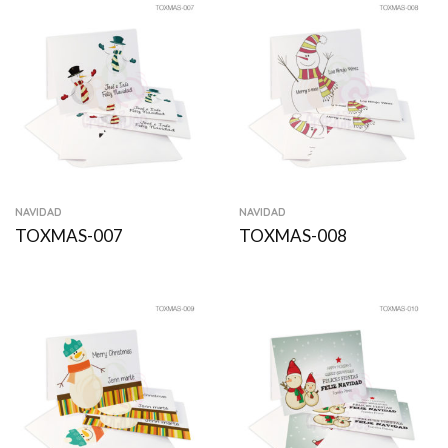
NAVIDAD
NAVIDAD
TOXMAS-007
TOXMAS-008