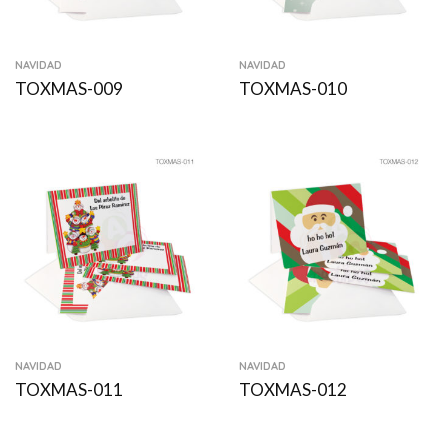
NAVIDAD
NAVIDAD
TOXMAS-009
TOXMAS-010
NAVIDAD
NAVIDAD
TOXMAS-011
TOXMAS-012