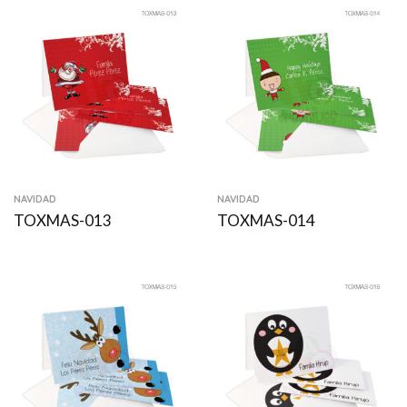
NAVIDAD
NAVIDAD
TOXMAS-013
TOXMAS-014