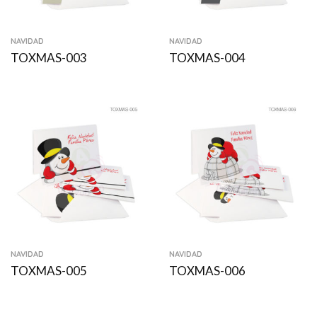
NAVIDAD
NAVIDAD
TOXMAS-003
TOXMAS-004
NAVIDAD
NAVIDAD
TOXMAS-005
TOXMAS-006