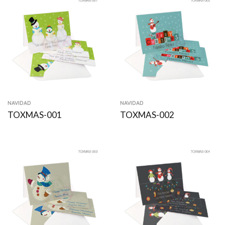
NAVIDAD
NAVIDAD
TOXMAS-001
TOXMAS-002