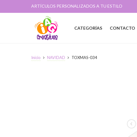
ARTÍCULOS PERSONALIZADOS A TU ESTILO
CATEGORÍAS
CONTACTO
Inicio
NAVIDAD
TOXMAS-034