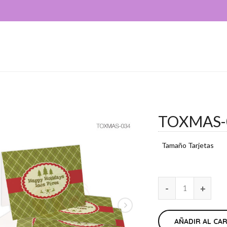
TOXMAS-
Tamaño Tarjetas
AÑADIR AL CA