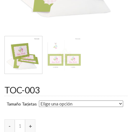
TOC-003
Tamaño Tarjetas