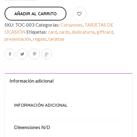
AÑADIR AL CARRITO
SKU:
TOC-003
Categorías:
Corazones
,
TARJETAS DE
OCASIÓN
Etiquetas:
card
,
cards
,
dedicatoria
,
giftcard
,
presentación
,
regalo
,
tarjetas
Información adicional
INFORMACIÓN ADICIONAL
Dimensiones
N/D