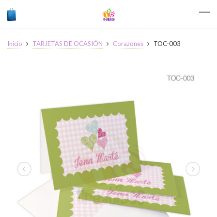
Inicio
TARJETAS DE OCASIÓN
Corazones
TOC-003