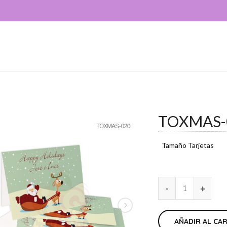
TOXMAS-
Tamaño Tarjetas
AÑADIR AL CA