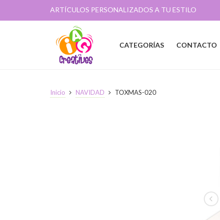
ARTÍCULOS PERSONALIZADOS A TU ESTILO
CATEGORÍAS
CONTACTO
Inicio
NAVIDAD
TOXMAS-020