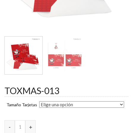
TOXMAS-013
Tamaño Tarjetas