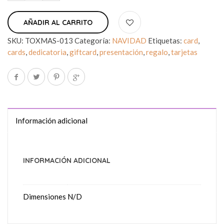
AÑADIR AL CARRITO
SKU:
TOXMAS-013
Categoría:
NAVIDAD
Etiquetas:
card
,
cards
,
dedicatoria
,
giftcard
,
presentación
,
regalo
,
tarjetas
Información adicional
INFORMACIÓN ADICIONAL
Dimensiones
N/D