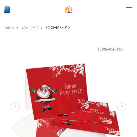
Inicio
NAVIDAD
TOXMAS-013