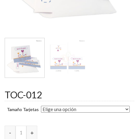
TOC-012
Tamaño Tarjetas