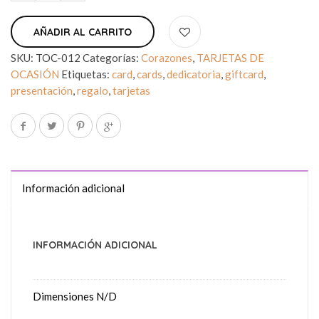
AÑADIR AL CARRITO
SKU:
TOC-012
Categorías:
Corazones
,
TARJETAS DE
OCASIÓN
Etiquetas:
card
,
cards
,
dedicatoria
,
giftcard
,
presentación
,
regalo
,
tarjetas
Información adicional
INFORMACIÓN ADICIONAL
Dimensiones
N/D