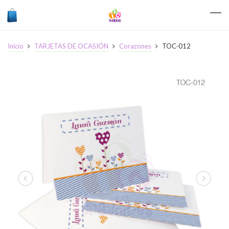
Inicio
TARJETAS DE OCASIÓN
Corazones
TOC-012