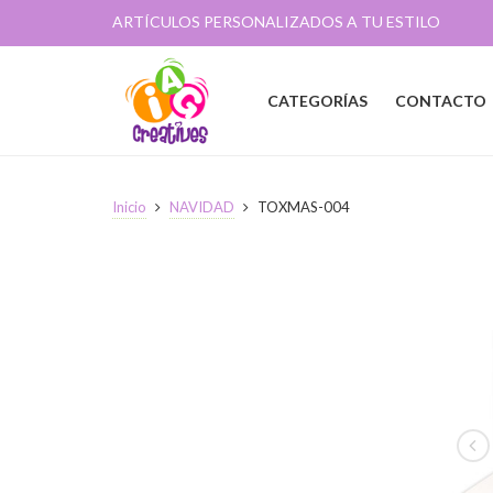
ARTÍCULOS PERSONALIZADOS A TU ESTILO
CATEGORÍAS
CONTACTO
Inicio
NAVIDAD
TOXMAS-004