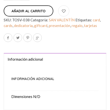
AÑADIR AL CARRITO
SKU:
TOSV-038
Categoría:
SAN VALENTÍN
Etiquetas:
card
,
cards
,
dedicatoria
,
giftcard
,
presentación
,
regalo
,
tarjetas
Información adicional
INFORMACIÓN ADICIONAL
Dimensiones
N/D