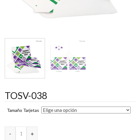
TOSV-038
Tamaño Tarjetas