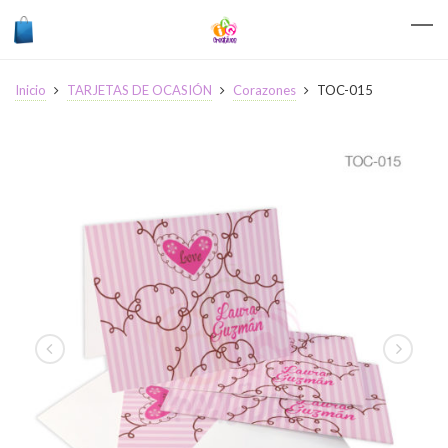
Inicio
TARJETAS DE OCASIÓN
Corazones
TOC-015