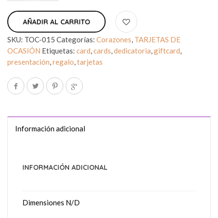
AÑADIR AL CARRITO
SKU:
TOC-015
Categorías:
Corazones
,
TARJETAS DE
OCASIÓN
Etiquetas:
card
,
cards
,
dedicatoria
,
giftcard
,
presentación
,
regalo
,
tarjetas
Información adicional
INFORMACIÓN ADICIONAL
Dimensiones
N/D