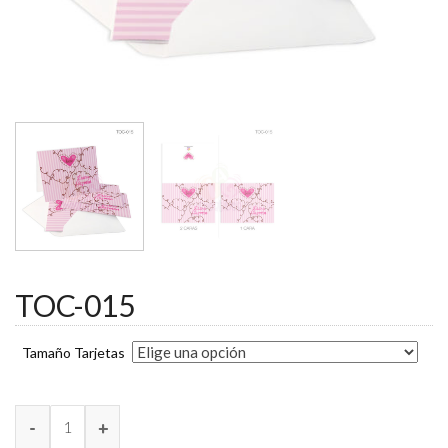
TOC-015
Tamaño Tarjetas