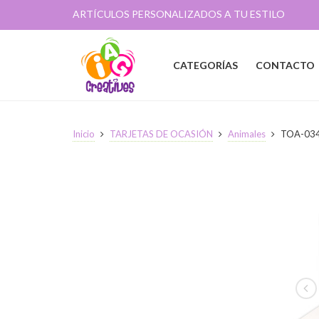
ARTÍCULOS PERSONALIZADOS A TU ESTILO
CATEGORÍAS
CONTACTO
Inicio
TARJETAS DE OCASIÓN
Animales
TOA-03