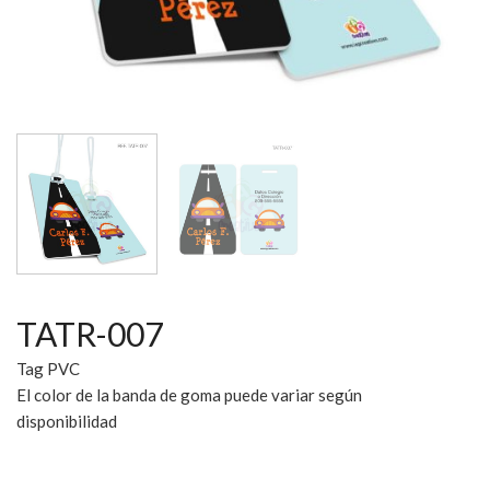
TATR-007
Tag PVC
El color de la banda de goma puede variar según
disponibilidad