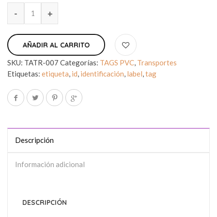
AÑADIR AL CARRITO
SKU:
TATR-007
Categorías:
TAGS PVC
,
Transportes
Etiquetas:
etiqueta
,
id
,
identificación
,
label
,
tag
Descripción
Información adicional
DESCRIPCIÓN