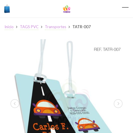
Inicio
TAGS PVC
Transportes
TATR-007