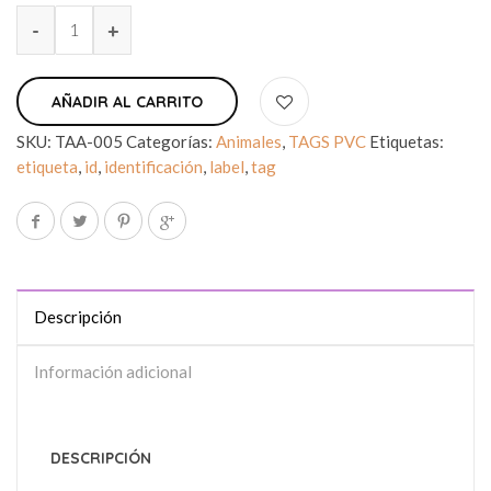
AÑADIR AL CARRITO
SKU:
TAA-005
Categorías:
Animales
,
TAGS PVC
Etiquetas:
etiqueta
,
id
,
identificación
,
label
,
tag
Descripción
Información adicional
DESCRIPCIÓN