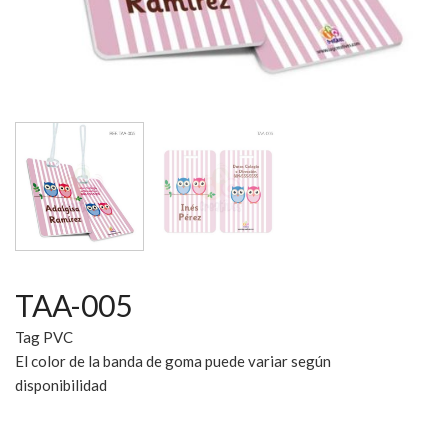
TAA-005
Tag PVC
El color de la banda de goma puede variar según
disponibilidad