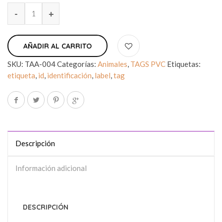
AÑADIR AL CARRITO
SKU:
TAA-004
Categorías:
Animales
,
TAGS PVC
Etiquetas:
etiqueta
,
id
,
identificación
,
label
,
tag
Descripción
Información adicional
DESCRIPCIÓN