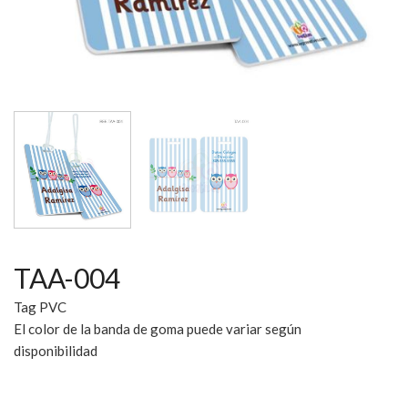
TAA-004
Tag PVC
El color de la banda de goma puede variar según
disponibilidad