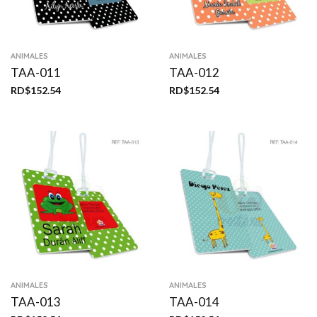
ANIMALES
ANIMALES
TAA-011
TAA-012
RD$
152.54
RD$
152.54
ANIMALES
ANIMALES
TAA-013
TAA-014