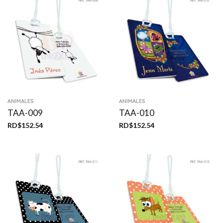
ANIMALES
ANIMALES
TAA-009
TAA-010
RD$
152.54
RD$
152.54