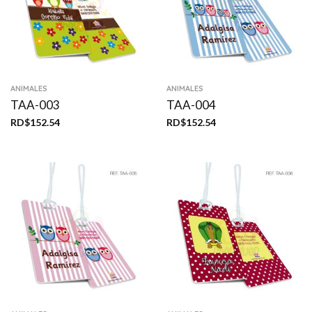
ANIMALES
ANIMALES
TAA-003
TAA-004
RD$
152.54
RD$
152.54