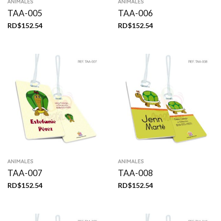
ANIMALES
ANIMALES
TAA-005
TAA-006
RD$
152.54
RD$
152.54
ANIMALES
ANIMALES
TAA-007
TAA-008
RD$
152.54
RD$
152.54