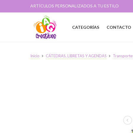
ARTÍCULOS PERSONALIZADOS A TU ESTILO
CATEGORÍAS
CONTACTO
Inicio
CÁTEDRAS, LIBRETAS Y AGENDAS
Transporte