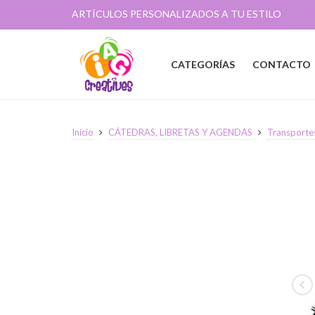
ARTÍCULOS PERSONALIZADOS A TU ESTILO
CATEGORÍAS
CONTACTO
Inicio
CÁTEDRAS, LIBRETAS Y AGENDAS
Transporte