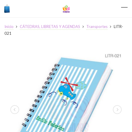
Inicio
CÁTEDRAS, LIBRETAS Y AGENDAS
Transportes
LITR-
021