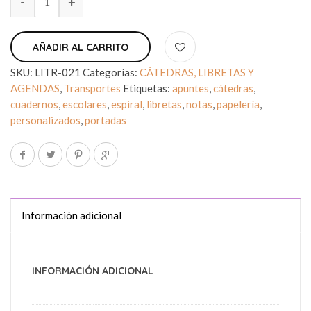
AÑADIR AL CARRITO
SKU:
LITR-021
Categorías:
CÁTEDRAS, LIBRETAS Y
AGENDAS
,
Transportes
Etiquetas:
apuntes
,
cátedras
,
cuadernos
,
escolares
,
espiral
,
libretas
,
notas
,
papelería
,
personalizados
,
portadas
Información adicional
INFORMACIÓN ADICIONAL