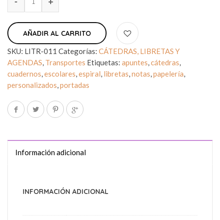
AÑADIR AL CARRITO
SKU:
LITR-011
Categorías:
CÁTEDRAS, LIBRETAS Y
AGENDAS
,
Transportes
Etiquetas:
apuntes
,
cátedras
,
cuadernos
,
escolares
,
espiral
,
libretas
,
notas
,
papelería
,
personalizados
,
portadas
Información adicional
INFORMACIÓN ADICIONAL