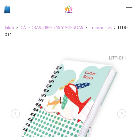
Inicio
CÁTEDRAS, LIBRETAS Y AGENDAS
Transportes
LITR-
011