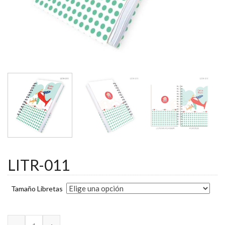
LITR-011
Tamaño Libretas