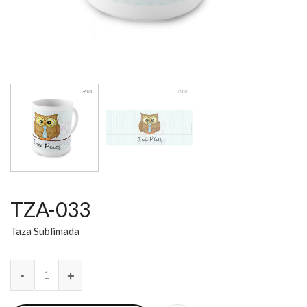
TZA-033
Taza Sublimada