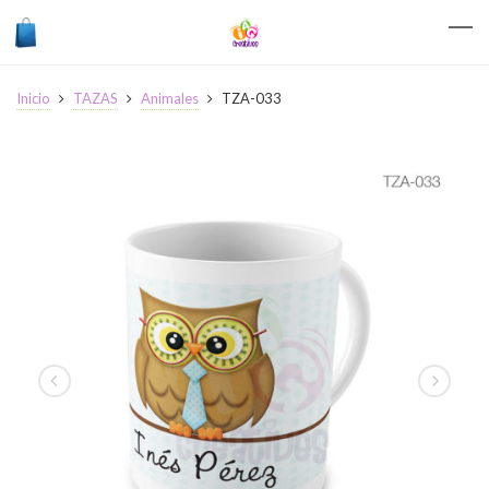
Inicio
TAZAS
Animales
TZA-033