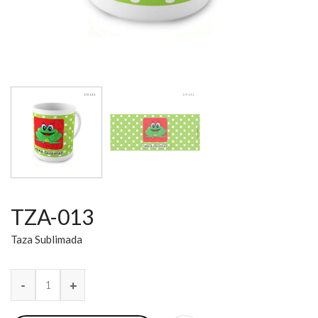
TZA-013
Taza Sublimada