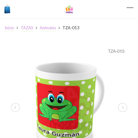
Inicio
TAZAS
Animales
TZA-013