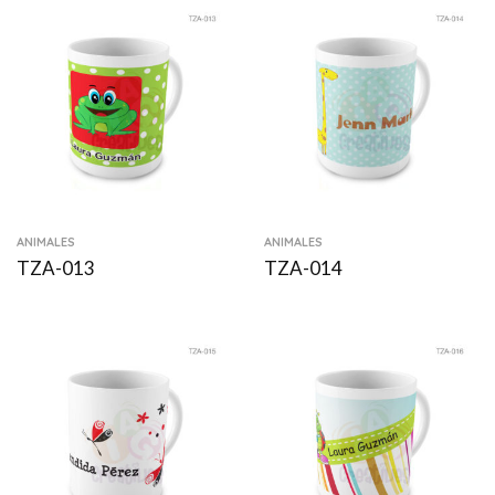
ANIMALES
ANIMALES
TZA-013
TZA-014