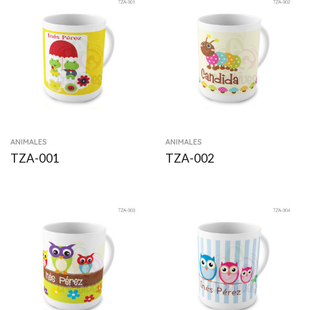
ANIMALES
ANIMALES
TZA-001
TZA-002