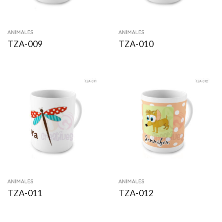
ANIMALES
ANIMALES
TZA-009
TZA-010
ANIMALES
ANIMALES
TZA-011
TZA-012