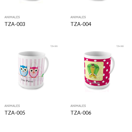
ANIMALES
ANIMALES
TZA-003
TZA-004
ANIMALES
ANIMALES
TZA-005
TZA-006