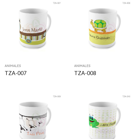
ANIMALES
ANIMALES
TZA-007
TZA-008