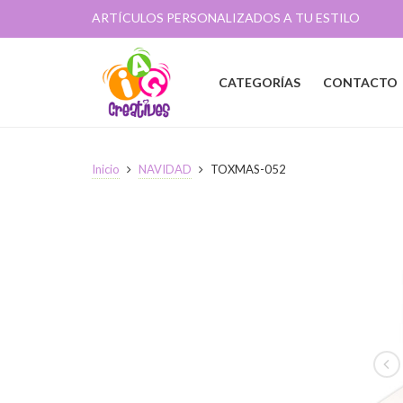
ARTÍCULOS PERSONALIZADOS A TU ESTILO
CATEGORÍAS
CONTACTO
Inicio
NAVIDAD
TOXMAS-052