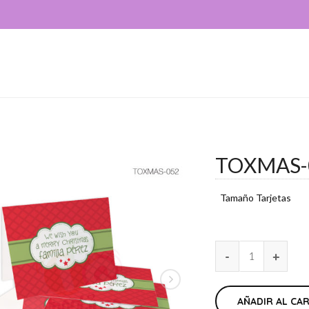
TOXMAS-
Tamaño Tarjetas
AÑADIR AL CA