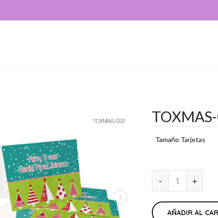
TOXMAS-
Tamaño Tarjetas
AÑADIR AL CA