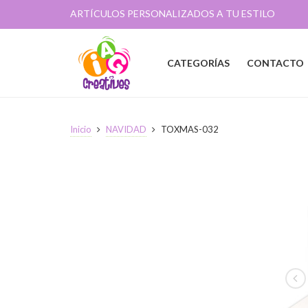
ARTÍCULOS PERSONALIZADOS A TU ESTILO
CATEGORÍAS
CONTACTO
Inicio
NAVIDAD
TOXMAS-032