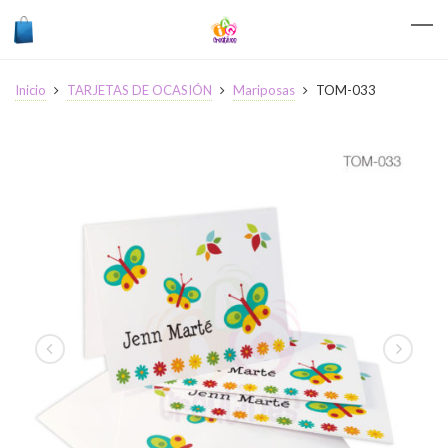
Inicio
TARJETAS DE OCASIÓN
Mariposas
TOM-033