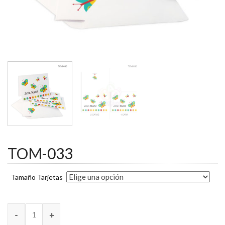
TOM-033
Tamaño Tarjetas