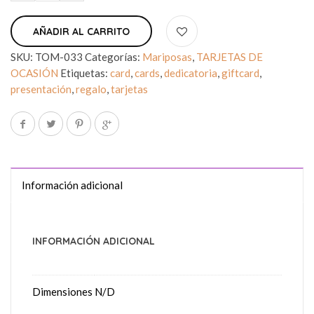
AÑADIR AL CARRITO
SKU:
TOM-033
Categorías:
Mariposas
,
TARJETAS DE
OCASIÓN
Etiquetas:
card
,
cards
,
dedicatoria
,
giftcard
,
presentación
,
regalo
,
tarjetas
Información adicional
INFORMACIÓN ADICIONAL
Dimensiones
N/D