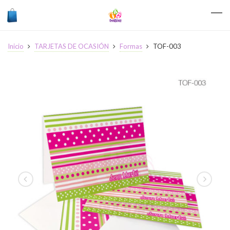
Inicio
TARJETAS DE OCASIÓN
Formas
TOF-003