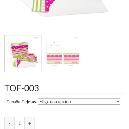
TOF-003
Tamaño Tarjetas