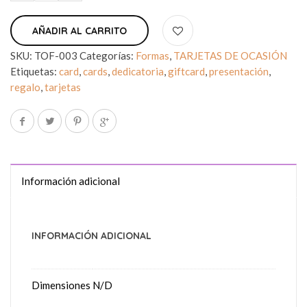
AÑADIR AL CARRITO
SKU:
TOF-003
Categorías:
Formas
,
TARJETAS DE OCASIÓN
Etiquetas:
card
,
cards
,
dedicatoria
,
giftcard
,
presentación
,
regalo
,
tarjetas
Información adicional
INFORMACIÓN ADICIONAL
Dimensiones
N/D