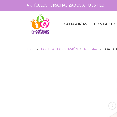
ARTÍCULOS PERSONALIZADOS A TU ESTILO
CATEGORÍAS
CONTACTO
Inicio
TARJETAS DE OCASIÓN
Animales
TOA-05