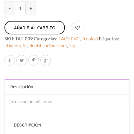
AÑADIR AL CARRITO
SKU:
TAT-009
Categorías:
TAGS PVC
,
Tropical
Etiquetas:
etiqueta
,
id
,
identificación
,
label
,
tag
Descripción
Información adicional
DESCRIPCIÓN