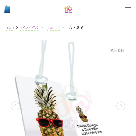
Inicio
TAGS PVC
Tropical
TAT-009