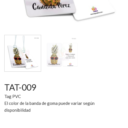
TAT-009
Tag PVC
El color de la banda de goma puede variar según
disponibilidad