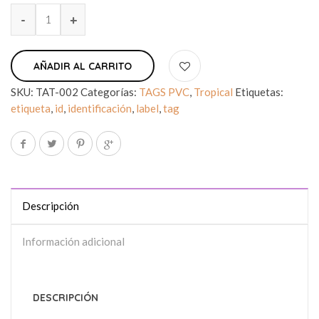
AÑADIR AL CARRITO
SKU:
TAT-002
Categorías:
TAGS PVC
,
Tropical
Etiquetas:
etiqueta
,
id
,
identificación
,
label
,
tag
Descripción
Información adicional
DESCRIPCIÓN