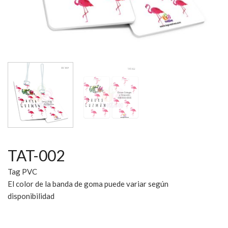
TAT-002
Tag PVC
El color de la banda de goma puede variar según
disponibilidad