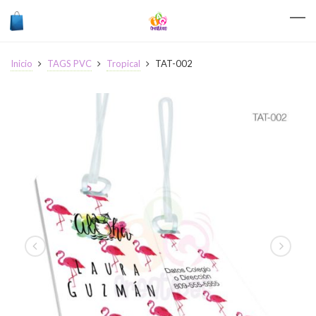
Inicio
TAGS PVC
Tropical
TAT-002