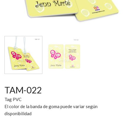
TAM-022
Tag PVC
El color de la banda de goma puede variar según
disponibilidad