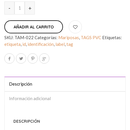
AÑADIR AL CARRITO
SKU:
TAM-022
Categorías:
Mariposas
,
TAGS PVC
Etiquetas:
etiqueta
,
id
,
identificación
,
label
,
tag
Descripción
Información adicional
DESCRIPCIÓN