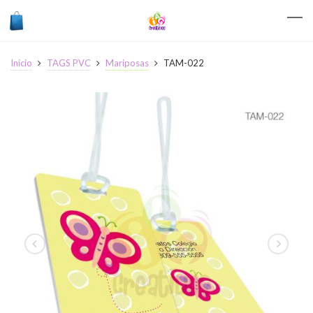
Inicio
TAGS PVC
Mariposas
TAM-022