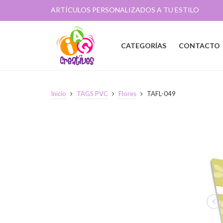
ARTÍCULOS PERSONALIZADOS A TU ESTILO
CATEGORÍAS
CONTACTO
Inicio
TAGS PVC
Flores
TAFL-049