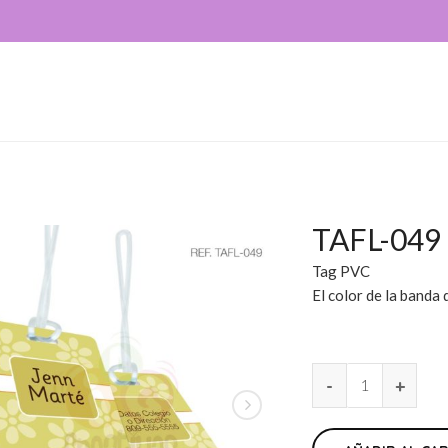
TAFL-049
Tag PVC
El color de la banda