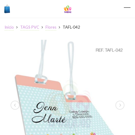
Inicio
TAGS PVC
Flores
TAFL-042