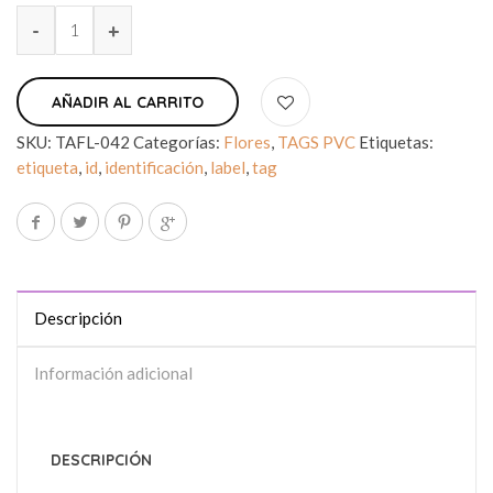
AÑADIR AL CARRITO
SKU:
TAFL-042
Categorías:
Flores
,
TAGS PVC
Etiquetas:
etiqueta
,
id
,
identificación
,
label
,
tag
Descripción
Información adicional
DESCRIPCIÓN