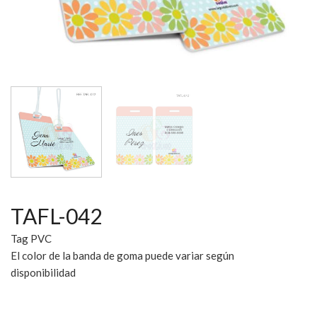
TAFL-042
Tag PVC
El color de la banda de goma puede variar según
disponibilidad