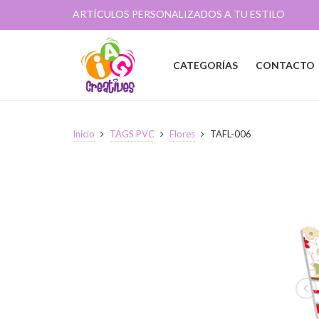
ARTÍCULOS PERSONALIZADOS A TU ESTILO
CATEGORÍAS
CONTACTO
Inicio
TAGS PVC
Flores
TAFL-006