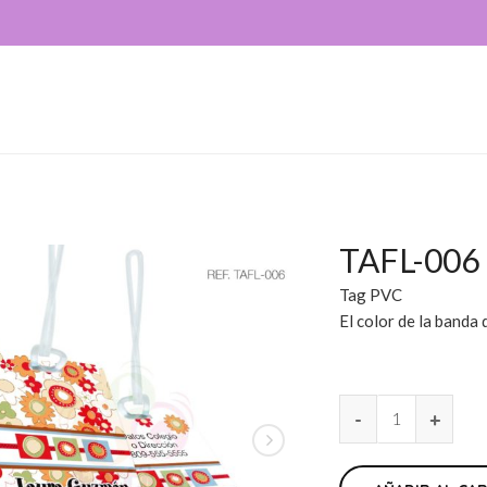
TAFL-006
Tag PVC
El color de la banda