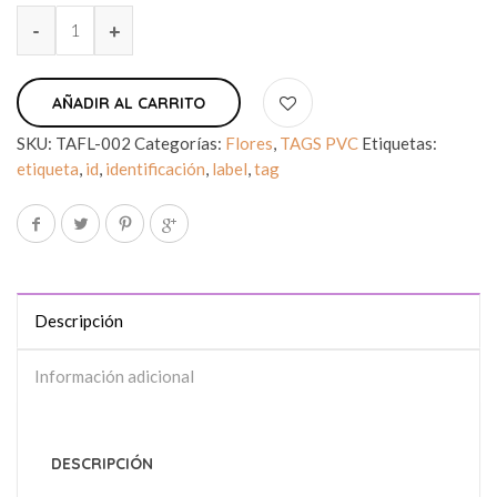
AÑADIR AL CARRITO
SKU:
TAFL-002
Categorías:
Flores
,
TAGS PVC
Etiquetas:
etiqueta
,
id
,
identificación
,
label
,
tag
Descripción
Información adicional
DESCRIPCIÓN