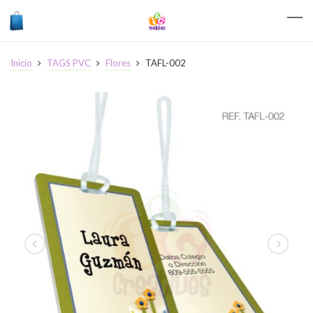
Inicio
TAGS PVC
Flores
TAFL-002