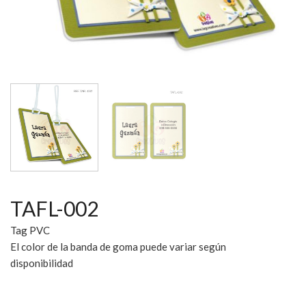
TAFL-002
Tag PVC
El color de la banda de goma puede variar según
disponibilidad