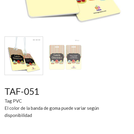
TAF-051
Tag PVC
El color de la banda de goma puede variar según
disponibilidad