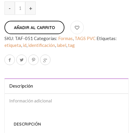
AÑADIR AL CARRITO
SKU:
TAF-051
Categorías:
Formas
,
TAGS PVC
Etiquetas:
etiqueta
,
id
,
identificación
,
label
,
tag
Descripción
Información adicional
DESCRIPCIÓN