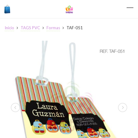
Inicio
TAGS PVC
Formas
TAF-051