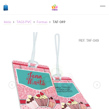
Inicio
TAGS PVC
Formas
TAF-049