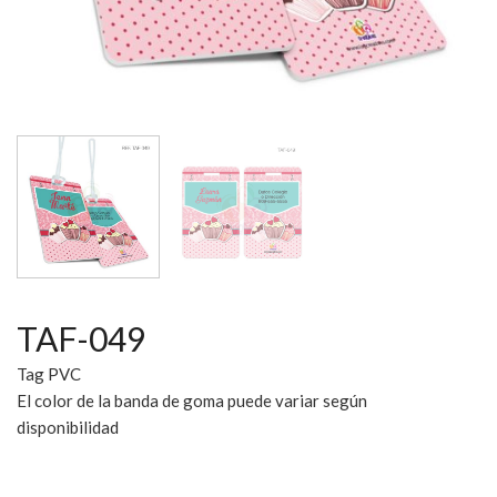
TAF-049
Tag PVC
El color de la banda de goma puede variar según
disponibilidad