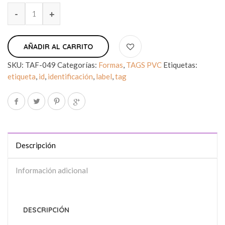
AÑADIR AL CARRITO
SKU:
TAF-049
Categorías:
Formas
,
TAGS PVC
Etiquetas:
etiqueta
,
id
,
identificación
,
label
,
tag
Descripción
Información adicional
DESCRIPCIÓN