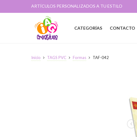
ARTÍCULOS PERSONALIZADOS A TU ESTILO
CATEGORÍAS
CONTACTO
Inicio
TAGS PVC
Formas
TAF-042