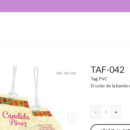
TAF-042
Tag PVC
El color de la banda