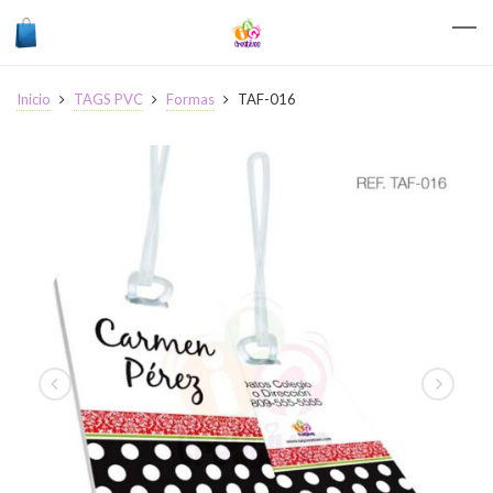
Inicio
TAGS PVC
Formas
TAF-016