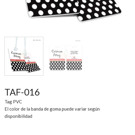
TAF-016
Tag PVC
El color de la banda de goma puede variar según
disponibilidad