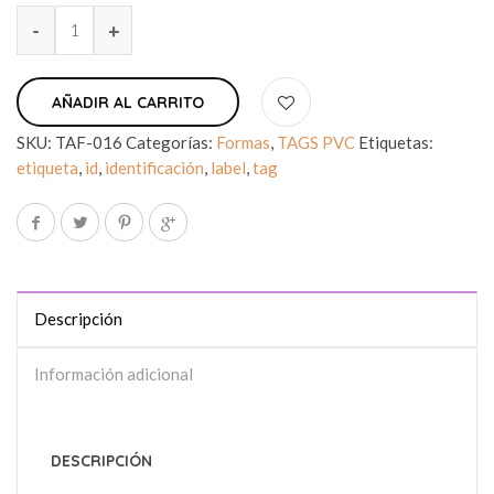
AÑADIR AL CARRITO
SKU:
TAF-016
Categorías:
Formas
,
TAGS PVC
Etiquetas:
etiqueta
,
id
,
identificación
,
label
,
tag
Descripción
Información adicional
DESCRIPCIÓN