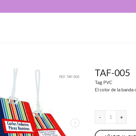
TAF-005
Tag PVC
El color de la banda