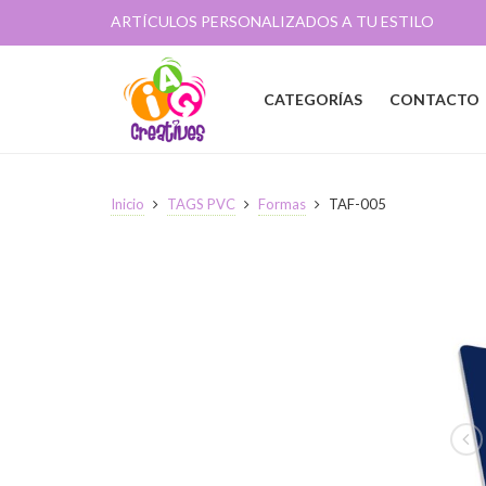
ARTÍCULOS PERSONALIZADOS A TU ESTILO
CATEGORÍAS
CONTACTO
Inicio
TAGS PVC
Formas
TAF-005