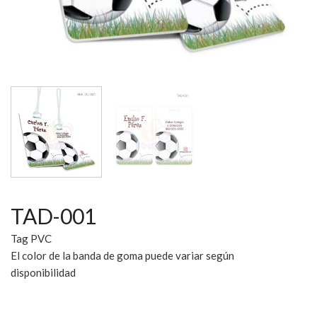
TAD-001
Tag PVC
El color de la banda de goma puede variar según
disponibilidad