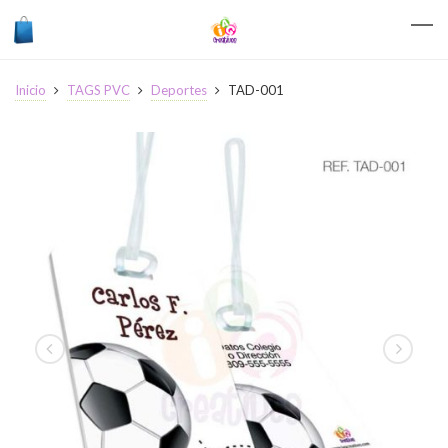
Inicio
TAGS PVC
Deportes
TAD-001