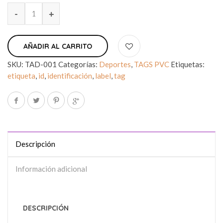
AÑADIR AL CARRITO
SKU:
TAD-001
Categorías:
Deportes
,
TAGS PVC
Etiquetas:
etiqueta
,
id
,
identificación
,
label
,
tag
Descripción
Información adicional
DESCRIPCIÓN