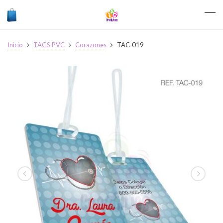
Inicio
TAGS PVC
Corazones
TAC-019