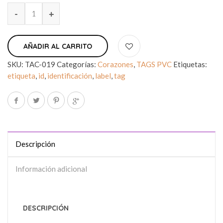
AÑADIR AL CARRITO
SKU:
TAC-019
Categorías:
Corazones
,
TAGS PVC
Etiquetas:
etiqueta
,
id
,
identificación
,
label
,
tag
Descripción
Información adicional
DESCRIPCIÓN