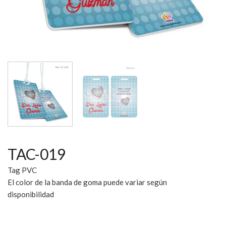
TAC-019
Tag PVC
El color de la banda de goma puede variar según
disponibilidad