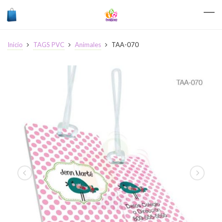
Inicio
TAGS PVC
Animales
TAA-070