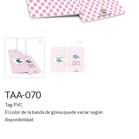
TAA-070
Tag PVC
El color de la banda de goma puede variar según
disponibilidad