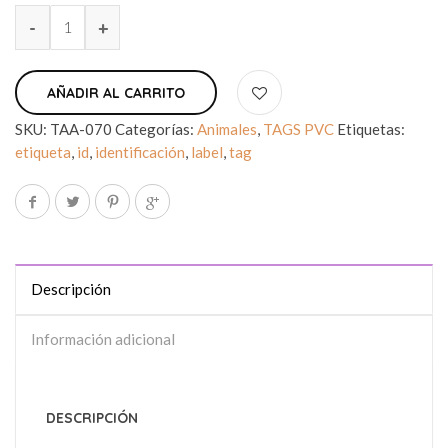
AÑADIR AL CARRITO
SKU:
TAA-070
Categorías:
Animales
,
TAGS PVC
Etiquetas:
etiqueta
,
id
,
identificación
,
label
,
tag
Descripción
Información adicional
DESCRIPCIÓN