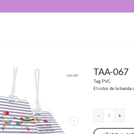
TAA-067
Tag PVC
El color de la banda