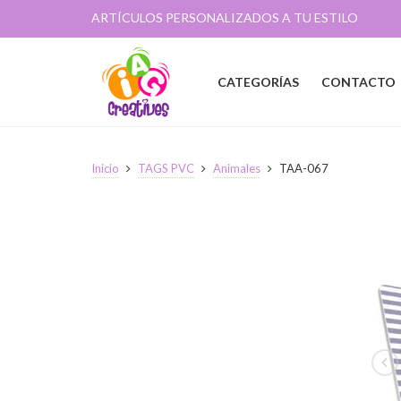
ARTÍCULOS PERSONALIZADOS A TU ESTILO
CATEGORÍAS
CONTACTO
Inicio
TAGS PVC
Animales
TAA-067